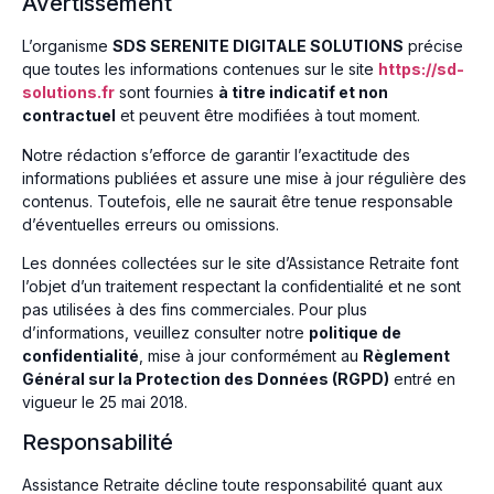
Avertissement
L’organisme
SDS SERENITE DIGITALE SOLUTIONS
précise
que toutes les informations contenues sur le site
https://sd-
solutions.fr
sont fournies
à titre indicatif et non
contractuel
et peuvent être modifiées à tout moment.
Notre rédaction s’efforce de garantir l’exactitude des
informations publiées et assure une mise à jour régulière des
contenus. Toutefois, elle ne saurait être tenue responsable
d’éventuelles erreurs ou omissions.
Les données collectées sur le site d’Assistance Retraite font
l’objet d’un traitement respectant la confidentialité et ne sont
pas utilisées à des fins commerciales. Pour plus
d’informations, veuillez consulter notre
politique de
confidentialité
, mise à jour conformément au
Règlement
Général sur la Protection des Données (RGPD)
entré en
vigueur le 25 mai 2018.
Responsabilité
Assistance Retraite décline toute responsabilité quant aux