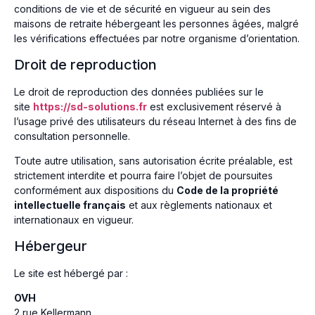
conditions de vie et de sécurité en vigueur au sein des
maisons de retraite hébergeant les personnes âgées, malgré
les vérifications effectuées par notre organisme d’orientation.
Droit de reproduction
Le droit de reproduction des données publiées sur le
site
https://sd-solutions.fr
est exclusivement réservé à
l’usage privé des utilisateurs du réseau Internet à des fins de
consultation personnelle.
Toute autre utilisation, sans autorisation écrite préalable, est
strictement interdite et pourra faire l’objet de poursuites
conformément aux dispositions du
Code de la propriété
intellectuelle français
et aux règlements nationaux et
internationaux en vigueur.
Hébergeur
Le site est hébergé par :
OVH
2 rue Kellermann