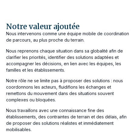
Notre valeur ajoutée
Nous intervenons comme une équipe mobile de coordination
de parcours, au plus proche du terrain.
Nous reprenons chaque situation dans sa globalité afin de
clarifier les priorités, identifier des solutions adaptées et
accompagner les décisions, en lien avec les équipes, les
familles et les établissements.
Notre rôle ne se limite pas à proposer des solutions : nous
coordonnons les acteurs, fluidifions les échanges et
remettons du mouvement dans des situations souvent
complexes ou bloquées.
Nous travaillons avec une connaissance fine des
établissements, des contraintes de terrain et des délais, afin
de proposer des solutions réalistes et immédiatement
mobilisables.