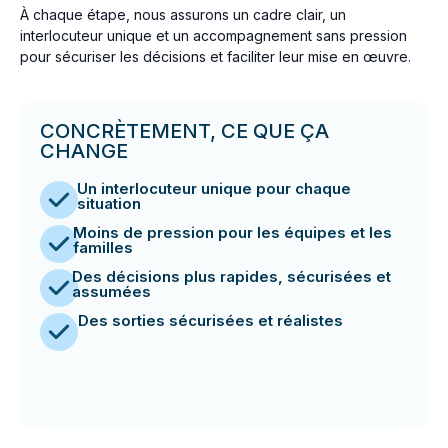
À chaque étape, nous assurons un cadre clair, un
interlocuteur unique et un accompagnement sans pression
pour sécuriser les décisions et faciliter leur mise en œuvre.
CONCRÈTEMENT, CE QUE ÇA
CHANGE
Un interlocuteur unique pour chaque
situation
Moins de pression pour les équipes et les
familles
Des décisions plus rapides, sécurisées et
assumées
Des sorties sécurisées et réalistes