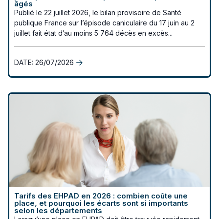
âgés
Publié le 22 juillet 2026, le bilan provisoire de Santé
publique France sur l’épisode caniculaire du 17 juin au 2
juillet fait état d’au moins 5 764 décès en excès...
DATE:
26/07/2026
Tarifs des EHPAD en 2026 : combien coûte une
place, et pourquoi les écarts sont si importants
selon les départements