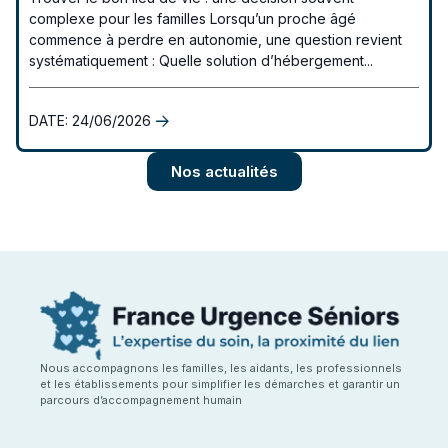
complexe pour les familles Lorsqu’un proche âgé
commence à perdre en autonomie, une question revient
systématiquement : Quelle solution d’hébergement...
DATE:
24/06/2026
Nos actualités
Nous accompagnons les familles, les aidants, les professionnels
et les établissements pour simplifier les démarches et garantir un
parcours d’accompagnement humain