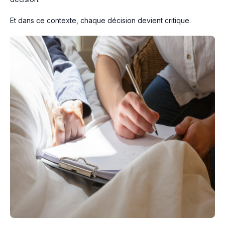
Et dans ce contexte, chaque décision devient critique.