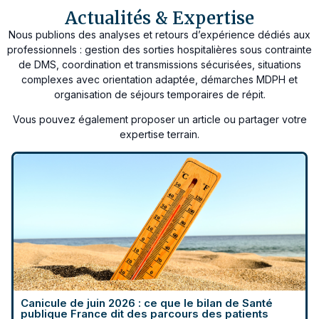
Actualités & Expertise
Nous publions des analyses et retours d’expérience dédiés aux
professionnels : gestion des sorties hospitalières sous contrainte
de DMS, coordination et transmissions sécurisées, situations
complexes avec orientation adaptée, démarches MDPH et
organisation de séjours temporaires de répit.
Vous pouvez également proposer un article ou partager votre
expertise terrain.
Canicule de juin 2026 : ce que le bilan de Santé
publique France dit des parcours des patients