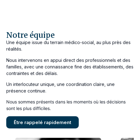
Notre équipe
Une équipe issue du terrain médico-social, au plus près des
réalités.
Nous intervenons en appui direct des professionnels et des
familles, avec une connaissance fine des établissements, des
contraintes et des délais.
Un interlocuteur unique, une coordination claire, une
présence continue.
Nous sommes présents dans les moments où les décisions
sont les plus difficiles.
Être rappelé rapidement