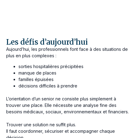
Les défis d’aujourd’hui
Aujourd’hui, les professionnels font face à des situations de
plus en plus complexes :
sorties hospitalières précipitées
manque de places
familles épuisées
décisions difficiles à prendre
L’orientation d’un senior ne consiste plus simplement à
trouver une place. Elle nécessite une analyse fine des
besoins médicaux, sociaux, environnementaux et financiers.
Trouver une solution ne suffit plus.
Il faut coordonner, sécuriser et accompagner chaque
décision.