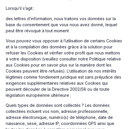
Lorsqu’il s’agit :
des lettres d’information, nous traitons vos données sur la
base du consentement que vous nous avez donné, lequel
peut être révoqué à tout moment
Vous pouvez vous opposer à l’utilisation de certains Cookies
et à la compilation des données grâce à la solution pour
refuser les Cookies et vérifier votre profil que nous mettons
à votre disposition (veuillez consulter notre Politique relative
aux Cookies pour en savoir plus sur la manière dont les
Cookies peuvent être refusés). L’utilisation de nos intérêts
légitimes comme fondement juridique est sans préjudice des
exigences supplémentaires relatives aux Cookies qui
peuvent découler de la Directive 2002/58 ou de toute
législation européenne ultérieure ;
Quels types de données sont collectés ? Les données
collectées incluent vos nom, adresse professionnelle,
adresse électronique, numéro(s) de téléphone, date de
naissance, sexe, adresse IP, coordonnées GPS ainsi que