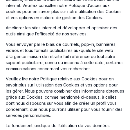
internet. Veuillez consulter notre Politique d’accès aux
cookies pour en savoir plus sur notre utilisation des Cookies
et vos options en matière de gestion des Cookies.
Améliorer les sites internet et développer et optimiser des
outils ainsi que l’efficacité de nos services ;
Vous envoyer par le biais de courriels, pop-in, bannières,
vidéos et tous formats publicitaires auxquels le site web
d’Urgence maison de retraite fait référence ou tout autre
support publicitaire, connu ou inconnu à cette date, certaines
communications concernant vos recherches.
Veuillez lire notre Politique relative aux Cookies pour en
savoir plus sur l’utilisation des Cookies et vos options pour
les gérer. Nous pouvons combiner des informations obtenues
grâce aux Cookies, comme mentionné ci-dessus, à celles
dont nous disposons sur vous afin de créer un profil vous
concernant, que nous pourrons utiliser pour vous fournir des
services personnalisés.
Le fondement juridique de l’utilisation de vos données