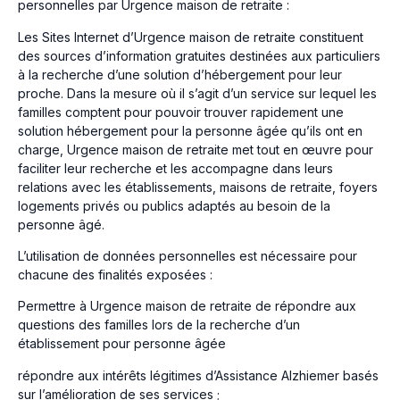
personnelles par Urgence maison de retraite :
Les Sites Internet d’Urgence maison de retraite constituent
des sources d’information gratuites destinées aux particuliers
à la recherche d’une solution d’hébergement pour leur
proche. Dans la mesure où il s’agit d’un service sur lequel les
familles comptent pour pouvoir trouver rapidement une
solution hébergement pour la personne âgée qu’ils ont en
charge, Urgence maison de retraite met tout en œuvre pour
faciliter leur recherche et les accompagne dans leurs
relations avec les établissements, maisons de retraite, foyers
logements privés ou publics adaptés au besoin de la
personne âgé.
L’utilisation de données personnelles est nécessaire pour
chacune des finalités exposées :
Permettre à Urgence maison de retraite de répondre aux
questions des familles lors de la recherche d’un
établissement pour personne âgée
répondre aux intérêts légitimes d’Assistance Alzhiemer basés
sur l’amélioration de ses services ;