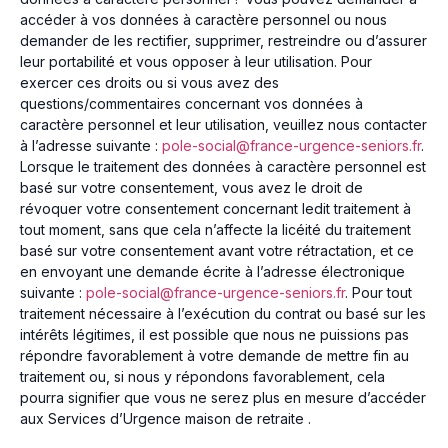
accéder à vos données à caractère personnel ou nous
demander de les rectifier, supprimer, restreindre ou d’assurer
leur portabilité et vous opposer à leur utilisation. Pour
exercer ces droits ou si vous avez des
questions/commentaires concernant vos données à
caractère personnel et leur utilisation, veuillez nous contacter
à l’adresse suivante :
pole-social@france-urgence-seniors.fr
.
Lorsque le traitement des données à caractère personnel est
basé sur votre consentement, vous avez le droit de
révoquer votre consentement concernant ledit traitement à
tout moment, sans que cela n’affecte la licéité du traitement
basé sur votre consentement avant votre rétractation, et ce
en envoyant une demande écrite à l’adresse électronique
suivante :
pole-social@france-urgence-seniors.fr
. Pour tout
traitement nécessaire à l’exécution du contrat ou basé sur les
intérêts légitimes, il est possible que nous ne puissions pas
répondre favorablement à votre demande de mettre fin au
traitement ou, si nous y répondons favorablement, cela
pourra signifier que vous ne serez plus en mesure d’accéder
aux Services d’Urgence maison de retraite .