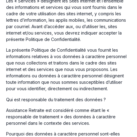
Les « Services » désignent les Sites Internet et l’ensemble
des informations et services qui vous sont fournis dans le
cadre de votre utilisation des sites internet, y compris les
lettres d’information, les applis mobiles, les communications
par courriel. Avant d’accéder aux, ou d’utiliser les, sites
internet et/ou services, vous devrez indiquer accepter la
présente Politique de Confidentialité.
La présente Politique de Confidentialité vous fournit les
informations relatives à vos données à caractère personnel
que nous collectons et traitons dans le cadre des sites
internet et des services que nous vous proposons. Les
informations ou données à caractère personnel désignent
toute information que nous sommes susceptibles d’utiliser
pour vous identifier, directement ou indirectement.
Qui est responsable du traitement des données ?
Assistance Retraite est considéré comme étant le «
responsable de traitement » des données à caractère
personnel dans le contexte des services.
Pourquoi des données à caractère personnel sont-elles