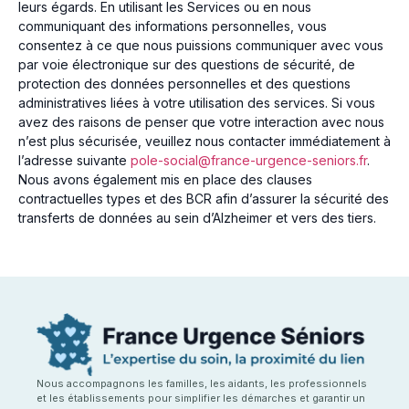
leurs égards. En utilisant les Services ou en nous
communiquant des informations personnelles, vous
consentez à ce que nous puissions communiquer avec vous
par voie électronique sur des questions de sécurité, de
protection des données personnelles et des questions
administratives liées à votre utilisation des services. Si vous
avez des raisons de penser que votre interaction avec nous
n’est plus sécurisée, veuillez nous contacter immédiatement à
l’adresse suivante
pole-social@france-urgence-seniors.fr
.
Nous avons également mis en place des clauses
contractuelles types et des BCR afin d’assurer la sécurité des
transferts de données au sein d’Alzheimer et vers des tiers.
Nous accompagnons les familles, les aidants, les professionnels
et les établissements pour simplifier les démarches et garantir un