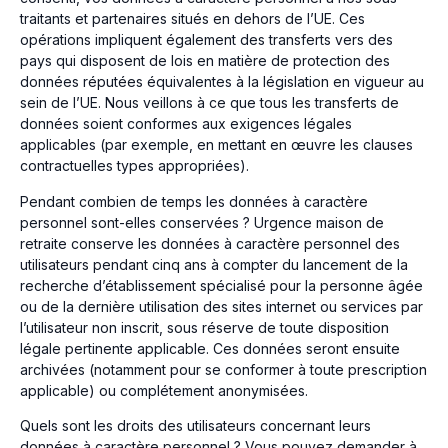
traitants et partenaires situés en dehors de l’UE. Ces
opérations impliquent également des transferts vers des
pays qui disposent de lois en matière de protection des
données réputées équivalentes à la législation en vigueur au
sein de l’UE. Nous veillons à ce que tous les transferts de
données soient conformes aux exigences légales
applicables (par exemple, en mettant en œuvre les clauses
contractuelles types appropriées).
Pendant combien de temps les données à caractère
personnel sont-elles conservées ? Urgence maison de
retraite conserve les données à caractère personnel des
utilisateurs pendant cinq ans à compter du lancement de la
recherche d’établissement spécialisé pour la personne âgée
ou de la dernière utilisation des sites internet ou services par
l’utilisateur non inscrit, sous réserve de toute disposition
légale pertinente applicable. Ces données seront ensuite
archivées (notamment pour se conformer à toute prescription
applicable) ou complétement anonymisées.
Quels sont les droits des utilisateurs concernant leurs
données à caractère personnel ? Vous pouvez demander à