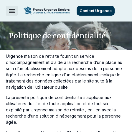
Contact Urgence
Politique de confidentialité
Urgence maison de retraite fournit un service
d’accompagnement et d’aide à la recherche d’une place au
sein d’un établissement adapté aux besoins de la personne
âgée. La recherche en ligne d’un établissement implique le
traitement des données collectées par le site suite à la
navigation de l’utilisateur du site.
La présente politique de confidentialité s’applique aux
utilisateurs du site, de toute application et de tout site
exploité par Urgence maison de retraite , en lien avec la
recherche d’une solution d’hébergement pour la personne
âgée.