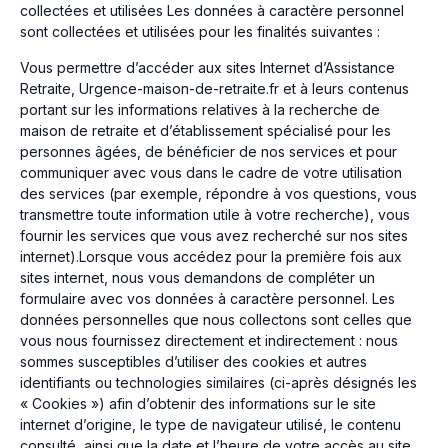
collectées et utilisées Les données à caractère personnel
sont collectées et utilisées pour les finalités suivantes :
Vous permettre d’accéder aux sites Internet d’Assistance
Retraite, Urgence-maison-de-retraite.fr et à leurs contenus
portant sur les informations relatives à la recherche de
maison de retraite et d’établissement spécialisé pour les
personnes âgées, de bénéficier de nos services et pour
communiquer avec vous dans le cadre de votre utilisation
des services (par exemple, répondre à vos questions, vous
transmettre toute information utile à votre recherche), vous
fournir les services que vous avez recherché sur nos sites
internet).Lorsque vous accédez pour la première fois aux
sites internet, nous vous demandons de compléter un
formulaire avec vos données à caractère personnel. Les
données personnelles que nous collectons sont celles que
vous nous fournissez directement et indirectement : nous
sommes susceptibles d’utiliser des cookies et autres
identifiants ou technologies similaires (ci-après désignés les
« Cookies ») afin d’obtenir des informations sur le site
internet d’origine, le type de navigateur utilisé, le contenu
consulté, ainsi que la date et l’heure de votre accès au site