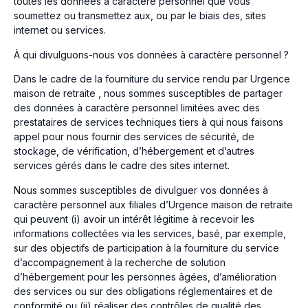
toutes les données à caractère personnel que vous
soumettez ou transmettez aux, ou par le biais des, sites
internet ou services.
À qui divulguons-nous vos données à caractère personnel ?
Dans le cadre de la fourniture du service rendu par Urgence
maison de retraite , nous sommes susceptibles de partager
des données à caractère personnel limitées avec des
prestataires de services techniques tiers à qui nous faisons
appel pour nous fournir des services de sécurité, de
stockage, de vérification, d’hébergement et d’autres
services gérés dans le cadre des sites internet.
Nous sommes susceptibles de divulguer vos données à
caractère personnel aux filiales d’Urgence maison de retraite
qui peuvent (i) avoir un intérêt légitime à recevoir les
informations collectées via les services, basé, par exemple,
sur des objectifs de participation à la fourniture du service
d’accompagnement à la recherche de solution
d’hébergement pour les personnes âgées, d’amélioration
des services ou sur des obligations réglementaires et de
conformité ou (ii) réaliser des contrôles de qualité des