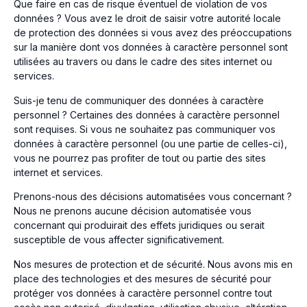
Que faire en cas de risque éventuel de violation de vos
données ? Vous avez le droit de saisir votre autorité locale
de protection des données si vous avez des préoccupations
sur la manière dont vos données à caractère personnel sont
utilisées au travers ou dans le cadre des sites internet ou
services.
Suis-je tenu de communiquer des données à caractère
personnel ? Certaines des données à caractère personnel
sont requises. Si vous ne souhaitez pas communiquer vos
données à caractère personnel (ou une partie de celles-ci),
vous ne pourrez pas profiter de tout ou partie des sites
internet et services.
Prenons-nous des décisions automatisées vous concernant ?
Nous ne prenons aucune décision automatisée vous
concernant qui produirait des effets juridiques ou serait
susceptible de vous affecter significativement.
Nos mesures de protection et de sécurité. Nous avons mis en
place des technologies et des mesures de sécurité pour
protéger vos données à caractère personnel contre tout