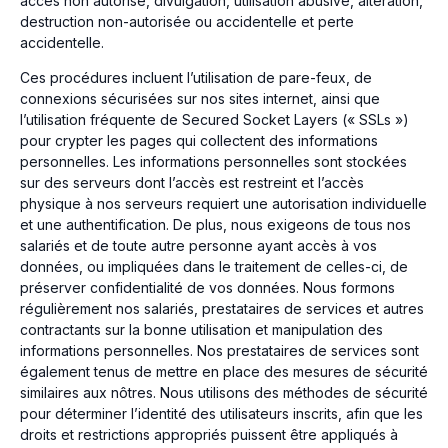
accès non autorisé, divulgation, utilisation abusive, altération,
destruction non-autorisée ou accidentelle et perte
accidentelle.
Ces procédures incluent l’utilisation de pare-feux, de
connexions sécurisées sur nos sites internet, ainsi que
l’utilisation fréquente de Secured Socket Layers (« SSLs »)
pour crypter les pages qui collectent des informations
personnelles. Les informations personnelles sont stockées
sur des serveurs dont l’accès est restreint et l’accès
physique à nos serveurs requiert une autorisation individuelle
et une authentification. De plus, nous exigeons de tous nos
salariés et de toute autre personne ayant accès à vos
données, ou impliquées dans le traitement de celles-ci, de
préserver confidentialité de vos données. Nous formons
régulièrement nos salariés, prestataires de services et autres
contractants sur la bonne utilisation et manipulation des
informations personnelles. Nos prestataires de services sont
également tenus de mettre en place des mesures de sécurité
similaires aux nôtres. Nous utilisons des méthodes de sécurité
pour déterminer l’identité des utilisateurs inscrits, afin que les
droits et restrictions appropriés puissent être appliqués à