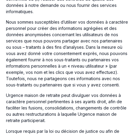
données à notre demande ou nous fournir des services
informatiques.
Nous sommes susceptibles d’utiliser vos données à caractère
personnel pour créer des informations agrégées et des
données anonymisées concernant les utilisateurs de nos
services que nous pouvons partager avec nos partenaires
ou sous – traitants à des fins d’analyses. Dans la mesure où
vous avez donné votre consentement exprès, nous pouvons
également fournir à nos sous-traitants ou partenaires vos
informations personnelles à un « niveau utilisateur » (par
exemple, vos nom et les clics que vous avez effectuez).
Toutefois, nous ne partageons ces informations avec nos
sous-traitants ou partenaires que si vous y avez consenti.
Urgence maison de retraite peut divulguer vos données à
caractère personnel pertinentes à ses ayants droit, afin de
faciliter les fusions, consolidations, changements de contrôle
ou autres restructurations à laquelle Urgence maison de
retraite participerait.
Lorsque requis par la loi ou décision de justice ou afin de