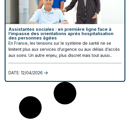
Assistantes sociales : en première ligne face à
l’impasse des orientations après hospitalisation
des personnes âgées
En France, les tensions sur le système de santé ne se
limitent plus aux services d’urgence ou aux délais d’accès
aux soins. Un autre enjeu, plus discret mais tout aussi...
DATE:
12/04/2026