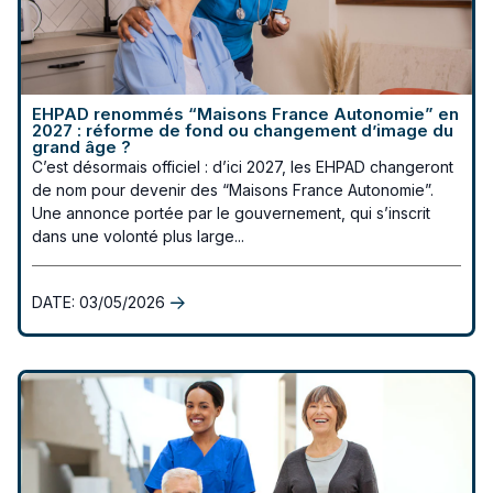
EHPAD renommés “Maisons France Autonomie” en
2027 : réforme de fond ou changement d’image du
grand âge ?
C’est désormais officiel : d’ici 2027, les EHPAD changeront
de nom pour devenir des “Maisons France Autonomie”.
Une annonce portée par le gouvernement, qui s’inscrit
dans une volonté plus large...
DATE:
03/05/2026