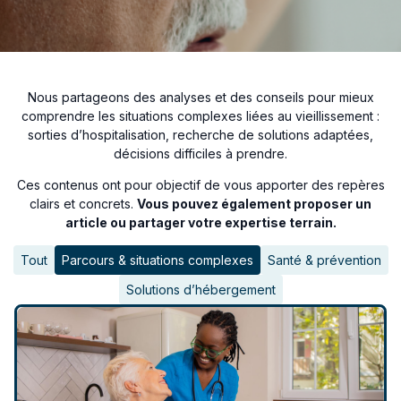
Nous partageons des analyses et des conseils pour mieux
comprendre les situations complexes liées au vieillissement :
sorties d’hospitalisation, recherche de solutions adaptées,
décisions difficiles à prendre.
Ces contenus ont pour objectif de vous apporter des repères
clairs et concrets.
Vous pouvez également proposer un
article ou partager votre expertise terrain.
Tout
Parcours & situations complexes
Santé & prévention
Solutions d’hébergement