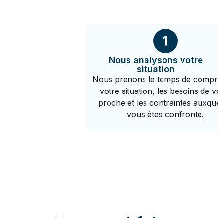
Nous analysons votre
situation
Nous prenons le temps de compr
votre situation, les besoins de v
proche et les contraintes auxque
vous êtes confronté.