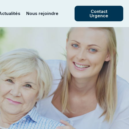
Contact
Actualités
Nous rejoindre
Urgence