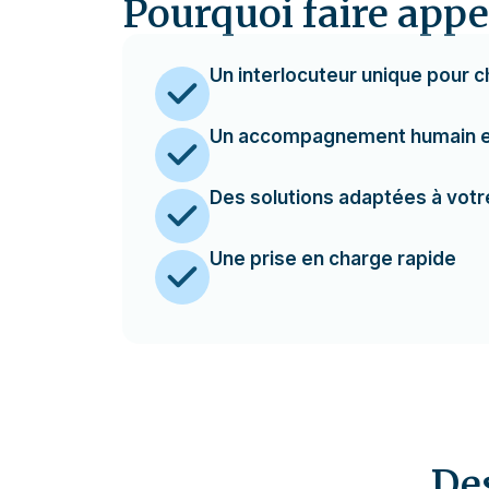
Pourquoi faire appe
Un interlocuteur unique pour c
Un accompagnement humain et
Des solutions adaptées à votre
Une prise en charge rapide
De