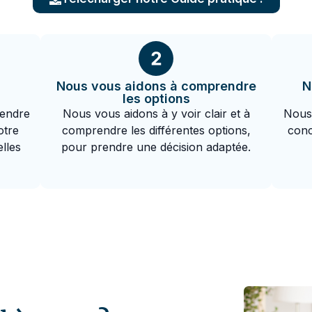
Nous vous aidons à comprendre
N
les options
endre
Nous vous aidons à y voir clair et à
Nous
otre
comprendre les différentes options,
conc
lles
pour prendre une décision adaptée.