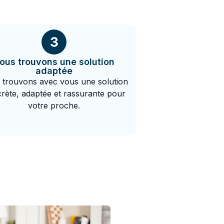
ous trouvons une solution
adaptée
 trouvons avec vous une solution
rète, adaptée et rassurante pour
votre proche.