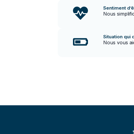
Sentiment d’
Nous simplif
Situation qui 
Nous vous aid